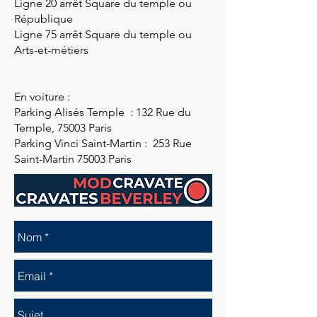
Ligne 20 arrêt Square du temple ou
République
Ligne 75 arrêt Square du temple ou
Arts-et-métiers
En voiture :
Parking Alisés Temple : 132 Rue du
Temple, 75003 Paris
Parking Vinci Saint-Martin : 253 Rue
Saint-Martin 75003 Paris