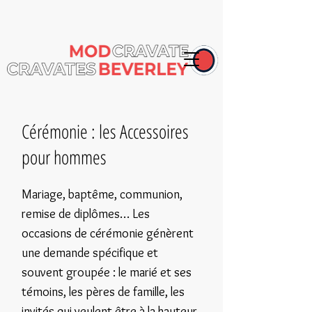
Cérémonie : les Accessoires
pour hommes
Mariage, baptême, communion,
remise de diplômes… Les
occasions de cérémonie génèrent
une demande spécifique et
souvent groupée : le marié et ses
témoins, les pères de famille, les
invités qui veulent être à la hauteur.