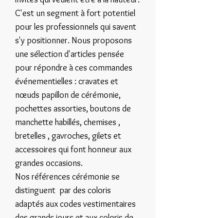
C'est un segment à fort potentiel
pour les professionnels qui savent
s'y positionner. Nous proposons
une sélection d'articles pensée
pour répondre à ces commandes
événementielles : cravates et
nœuds papillon de cérémonie,
pochettes assorties, boutons de
manchette habillés, chemises ,
bretelles , gavroches, gilets et
accessoires qui font honneur aux
grandes occasions.
Nos références cérémonie se
distinguent par des coloris
adaptés aux codes vestimentaires
des grands jours et aux coloris de