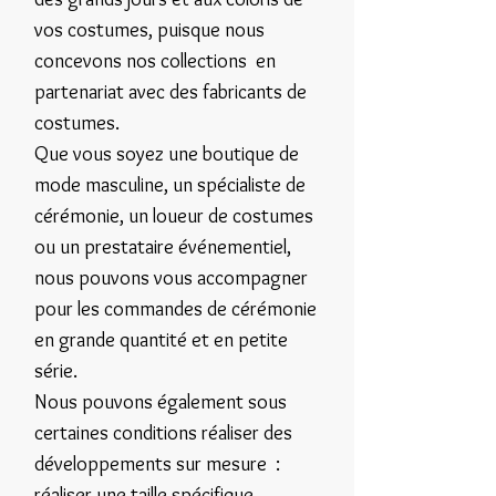
vos costumes, puisque nous
concevons nos collections en
partenariat avec des fabricants de
costumes.
Que vous soyez une boutique de
mode masculine, un spécialiste de
cérémonie, un loueur de costumes
ou un prestataire événementiel,
nous pouvons vous accompagner
pour les commandes de cérémonie
en grande quantité et en petite
série.
Nous pouvons également sous
certaines conditions réaliser des
développements sur mesure :
réaliser une taille spécifique ,