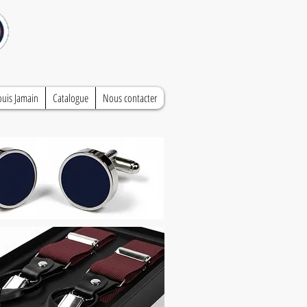
ouis Jamain
Catalogue
Nous contacter